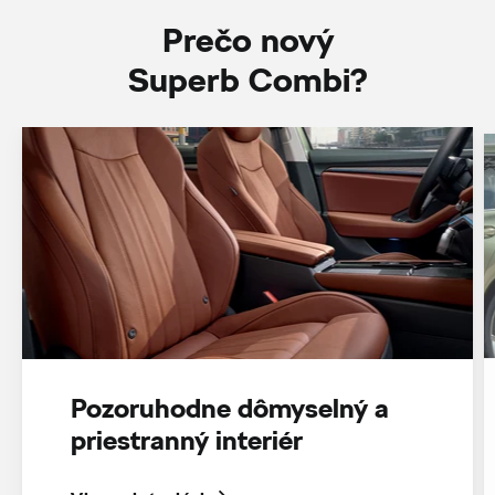
Prečo nový
Superb Combi?
Pozoruhodne dômyselný a
priestranný interiér