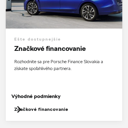
Ešte dostupnejšie
Značkové financovanie
Rozhodnite sa pre Porsche Finance Slovakia a
získate spoľahlivého partnera.
Výhodné podmienky
Značkové financovanie