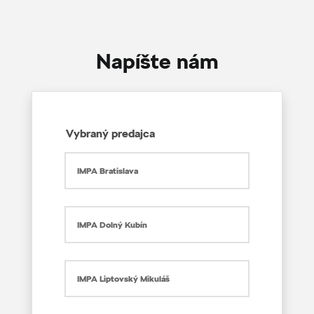
Napíšte nám
Vybraný predajca
IMPA Bratislava
IMPA Dolný Kubín
IMPA Liptovský Mikuláš