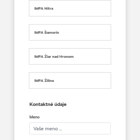
IMPA Nitra
IMPA Šamorín
IMPA Žiar nad Hronom
IMPA Žilina
Kontaktné údaje
Meno