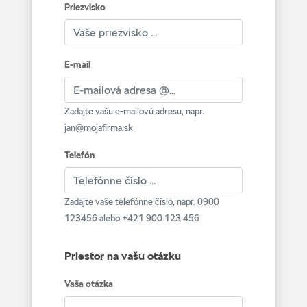
Priezvisko
E-mail
Zadajte vašu e-mailovú adresu, napr.
jan@mojafirma.sk
Telefón
Zadajte vaše telefónne číslo, napr. 0900
123456 alebo +421 900 123 456
Priestor na vašu otázku
Vaša otázka