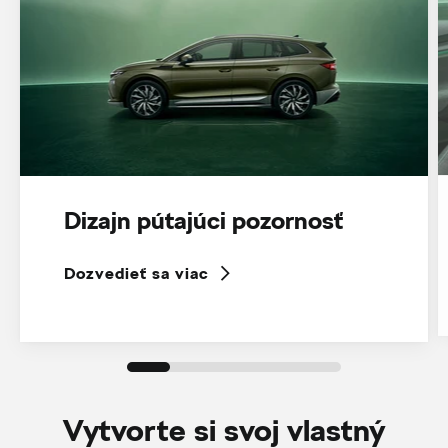
Dizajn pútajúci pozornosť
Dozvedieť sa viac
Vytvorte si svoj vlastný