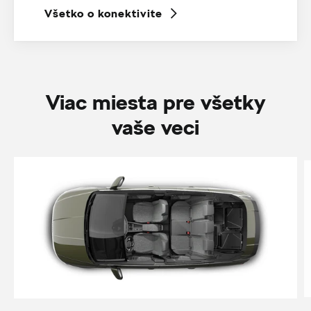
Všetko o konektivite
Viac miesta pre všetky
vaše veci