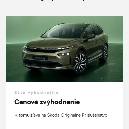
Ešte výhodnejšie
Cenové zvýhodnenie
K tomu zľava na Škoda Originálne Príslušenstvo