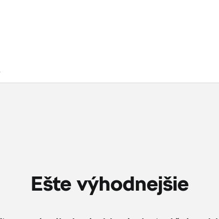
.
Ešte výhodnejšie