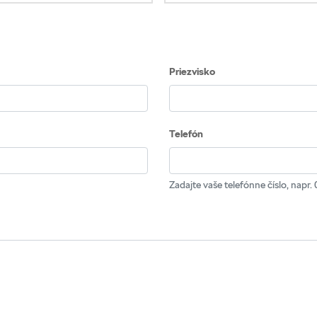
Priezvisko
Telefón
Zadajte vaše telefónne číslo, nap