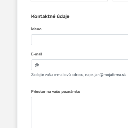
Kontaktné údaje
Meno
E-mail
Zadajte vašu e-mailovú adresu, napr. jan@mojafirma.sk
Priestor na vašu poznámku