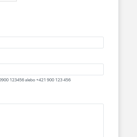
r. 0900 123456 alebo +421 900 123 456