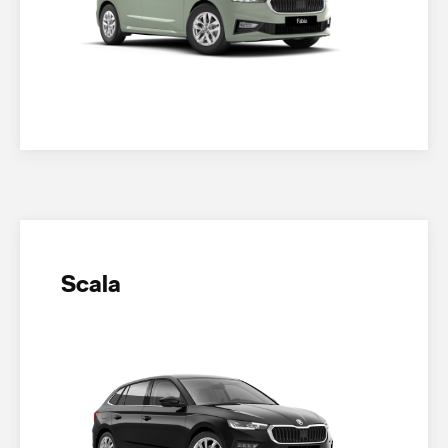
Scala