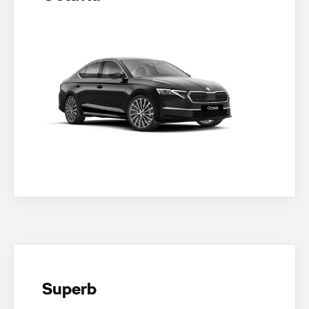
Superb