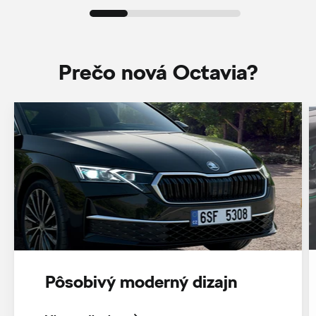
Prečo nová Octavia?
Pôsobivý moderný dizajn