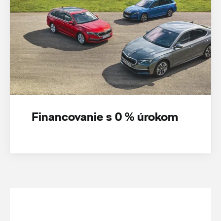
Financovanie s 0 % úrokom