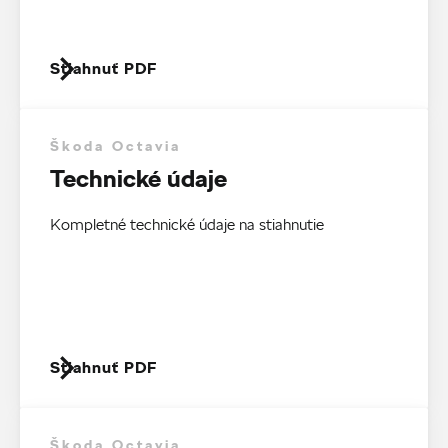
Stiahnuť PDF
Škoda Octavia
Technické údaje
Kompletné technické údaje na stiahnutie
Stiahnuť PDF
Škoda Octavia