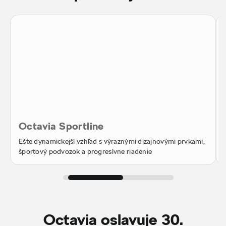
Octavia Sportline
Ešte dynamickejší vzhľad s výraznými dizajnovými prvkami,
športový podvozok a progresívne riadenie
Octavia oslavuje 30.