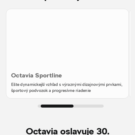
Octavia Sportline
Ešte dynamickejší vzhľad s výraznými dizajnovými prvkami,
športový podvozok a progresívne riadenie
Octavia oslavuje 30.