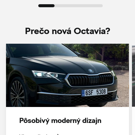
Prečo nová Octavia?
Pôsobivý moderný dizajn