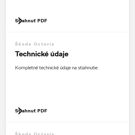
Stiahnuť PDF
Škoda Octavia
Technické údaje
Kompletné technické údaje na stiahnutie
Stiahnuť PDF
Škoda Octavia