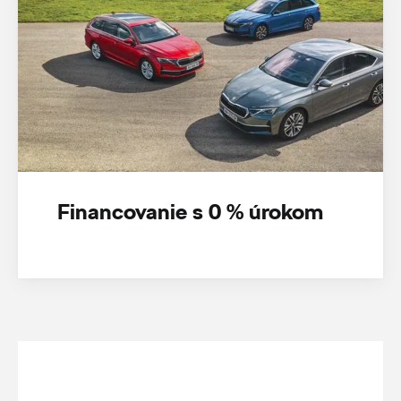
Financovanie s 0 % úrokom