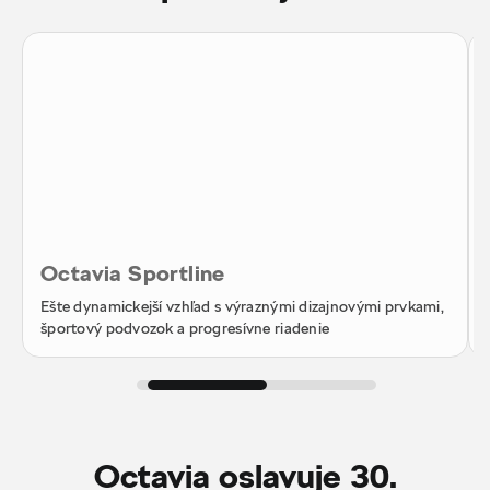
Octavia Sportline
Ešte dynamickejší vzhľad s výraznými dizajnovými prvkami,
športový podvozok a progresívne riadenie
Octavia oslavuje 30.