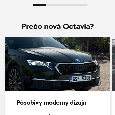
Prečo nová Octavia?
Pôsobivý moderný dizajn