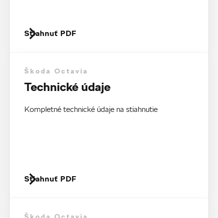
Stiahnuť PDF
Škoda Octavia
Technické údaje
Kompletné technické údaje na stiahnutie
Stiahnuť PDF
Škoda Octavia