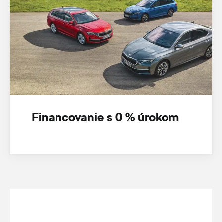
Financovanie s 0 % úrokom