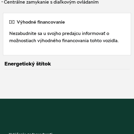
·
Centrálne zamykanie s diaľkovým ovládaním
Výhodné financovanie
Nezabudnite sa u svojho predajcu informovať o
možnostiach výhodného financovania tohto vozidla.
Energetický štítok