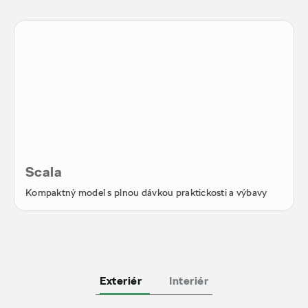
Scala
Kompaktný model s plnou dávkou praktickosti a výbavy
Exteriér
Interiér