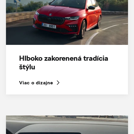
Hlboko zakorenená tradícia
štýlu
Viac o dizajne