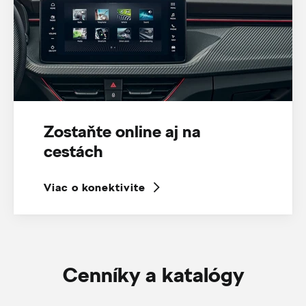
Zostaňte online aj na
cestách
Viac o konektivite
Cenníky a katalógy