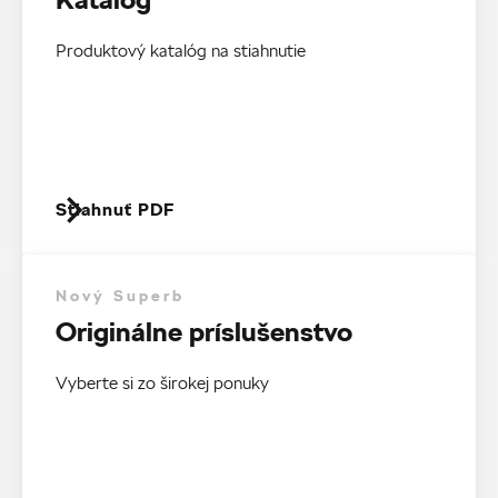
Produktový katalóg na stiahnutie
Stiahnuť PDF
Nový Superb
Originálne príslušenstvo
Vyberte si zo širokej ponuky