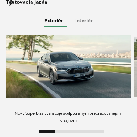
Testovacia jazda
Exteriér
Interiér
Nový Superb sa vyznačuje skulpturálnym prepracovanejším
dizajnom