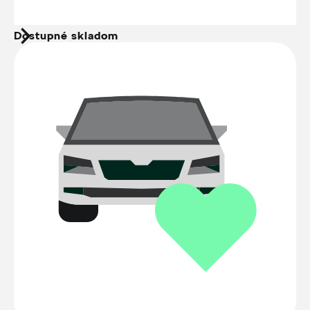
Dostupné skladom