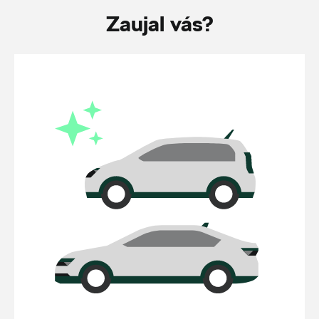
Zaujal vás?