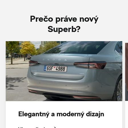
Prečo práve nový
Superb?
Elegantný a moderný dizajn