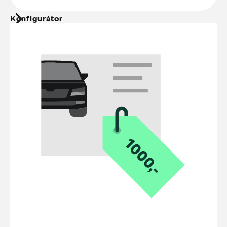
Konfigurátor