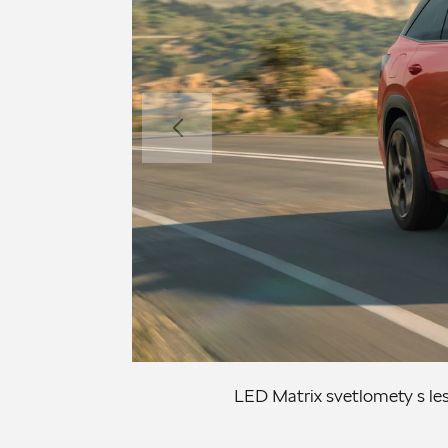
LED Matrix svetlomety s les