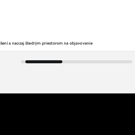
šení a naozaj štedrým priestorom na objavovanie